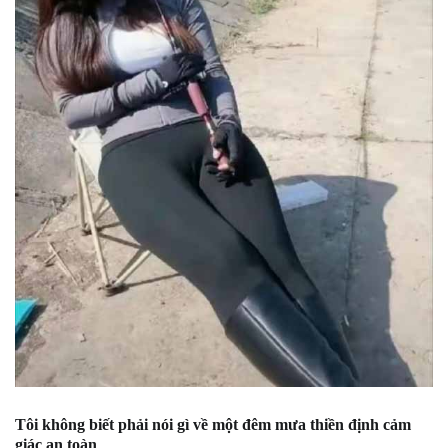
Tôi không biết phải nói gì về một đêm mưa thiền định cảm
giác an toàn