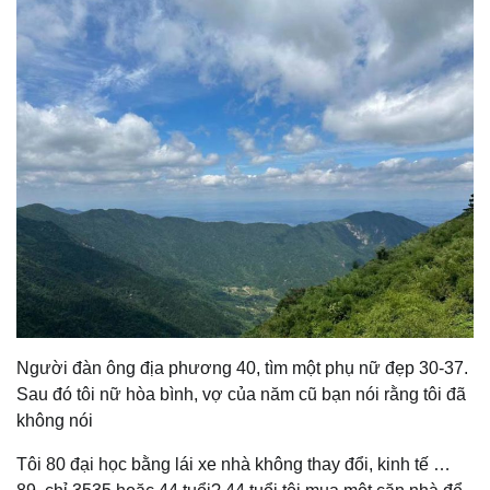
Người đàn ông địa phương 40, tìm một phụ nữ đẹp 30-37.
Sau đó tôi nữ hòa bình, vợ của năm cũ bạn nói rằng tôi đã
không nói
Tôi 80 đại học bằng lái xe nhà không thay đổi, kinh tế …