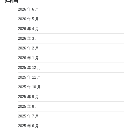
2026 年 6 月
2026 年 5 月
2026 年 4 月
2026 年 3 月
2026 年 2 月
2026 年 1 月
2025 年 12 月
2025 年 11 月
2025 年 10 月
2025 年 9 月
2025 年 8 月
2025 年 7 月
2025 年 6 月