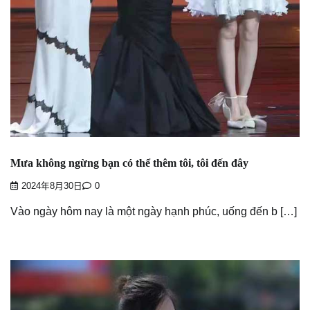
Mưa không ngừng bạn có thể thêm tôi, tôi đến đây
2024年8月30日
0
Vào ngày hôm nay là một ngày hạnh phúc, uống đến b […]