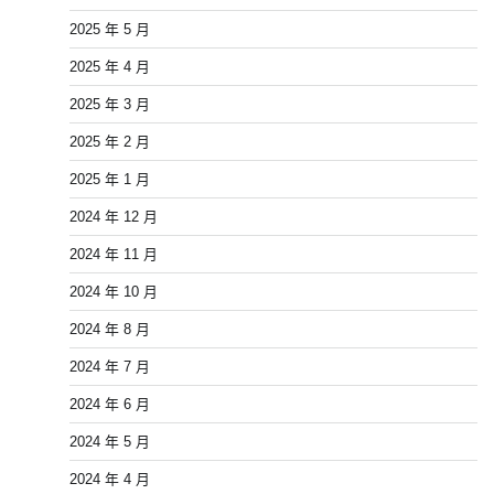
2025 年 5 月
2025 年 4 月
2025 年 3 月
2025 年 2 月
2025 年 1 月
2024 年 12 月
2024 年 11 月
2024 年 10 月
2024 年 8 月
2024 年 7 月
2024 年 6 月
2024 年 5 月
2024 年 4 月