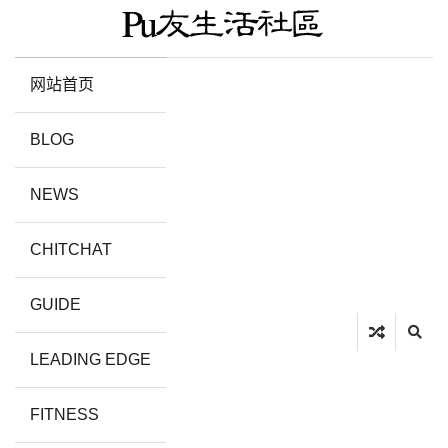
网站首页
BLOG
NEWS
CHITCHAT
GUIDE
LEADING EDGE
FITNESS