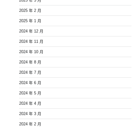
2025 年 3 月
2025 年 2 月
2025 年 1 月
2024 年 12 月
2024 年 11 月
2024 年 10 月
2024 年 8 月
2024 年 7 月
2024 年 6 月
2024 年 5 月
2024 年 4 月
2024 年 3 月
2024 年 2 月