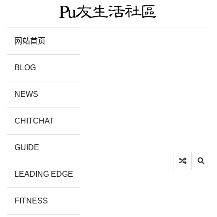
网站首页
BLOG
NEWS
CHITCHAT
GUIDE
LEADING EDGE
FITNESS