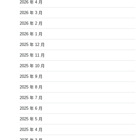
2026 年 4 月
2026 年 3 月
2026 年 2 月
2026 年 1 月
2025 年 12 月
2025 年 11 月
2025 年 10 月
2025 年 9 月
2025 年 8 月
2025 年 7 月
2025 年 6 月
2025 年 5 月
2025 年 4 月