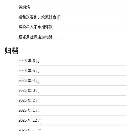
黄焖鸡
福兔送春到，欢聚好食光
嗦粉星人不定期评测
跟盗月社探店走错路……
归档
2026 年 6 月
2026 年 5 月
2026 年 4 月
2026 年 3 月
2026 年 2 月
2026 年 1 月
2025 年 12 月
2025 年 11 月