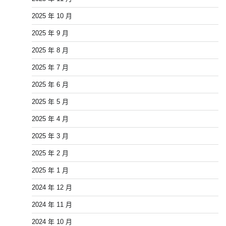
2025 年 10 月
2025 年 9 月
2025 年 8 月
2025 年 7 月
2025 年 6 月
2025 年 5 月
2025 年 4 月
2025 年 3 月
2025 年 2 月
2025 年 1 月
2024 年 12 月
2024 年 11 月
2024 年 10 月