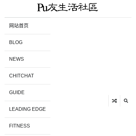
网站首页
BLOG
NEWS
CHITCHAT
GUIDE
LEADING EDGE
FITNESS