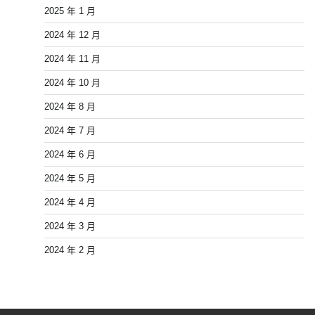
2025 年 1 月
2024 年 12 月
2024 年 11 月
2024 年 10 月
2024 年 8 月
2024 年 7 月
2024 年 6 月
2024 年 5 月
2024 年 4 月
2024 年 3 月
2024 年 2 月