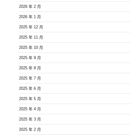
2026 年 2 月
2026 年 1 月
2025 年 12 月
2025 年 11 月
2025 年 10 月
2025 年 9 月
2025 年 8 月
2025 年 7 月
2025 年 6 月
2025 年 5 月
2025 年 4 月
2025 年 3 月
2025 年 2 月