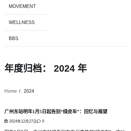
MOVEMENT
WELLNESS
BBS
年度归档：
2024 年
Home
2024
广州东站明年1月5日起告别“绿皮车”：回忆与展望
2024年12月27日
0