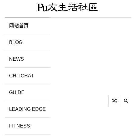
网站首页
BLOG
NEWS
CHITCHAT
GUIDE
LEADING EDGE
FITNESS