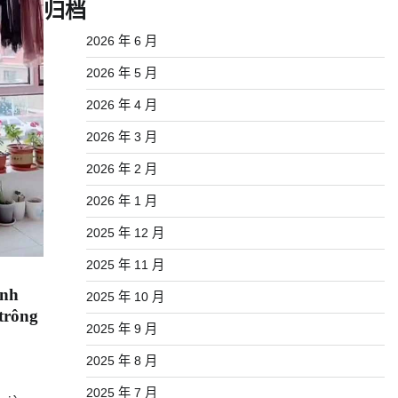
归档
2026 年 6 月
2026 年 5 月
2026 年 4 月
2026 年 3 月
2026 年 2 月
2026 年 1 月
2025 年 12 月
2025 年 11 月
inh
2025 年 10 月
trông
2025 年 9 月
2025 年 8 月
2025 年 7 月