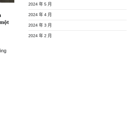
2024 年 5 月
h
2024 年 4 月
 một
2024 年 3 月
2024 年 2 月
ông