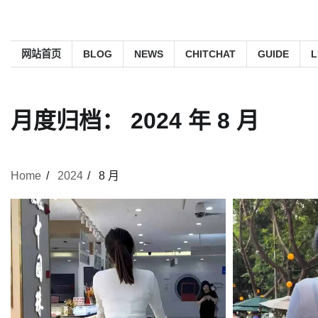
网站首页
BLOG
NEWS
CHITCHAT
GUIDE
L
月度归档：
2024 年 8 月
Home
2024
8 月