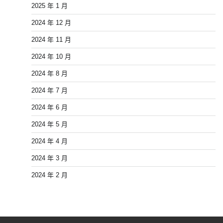
2025 年 1 月
2024 年 12 月
2024 年 11 月
2024 年 10 月
2024 年 8 月
2024 年 7 月
2024 年 6 月
2024 年 5 月
2024 年 4 月
2024 年 3 月
2024 年 2 月