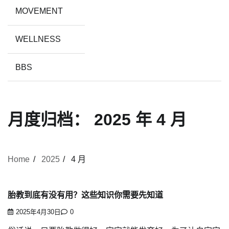
MOVEMENT
WELLNESS
BBS
月度归档：
2025 年 4 月
Home
2025
4 月
胎教到底有没有用？这些知识你需要先知道
2025年4月30日
0