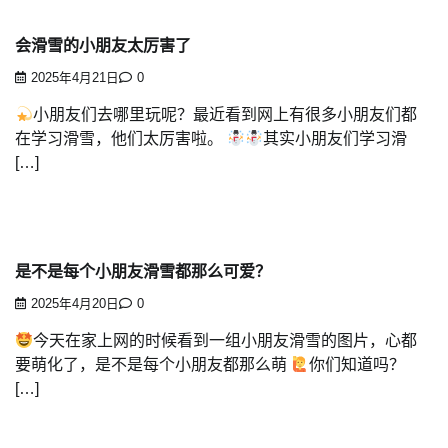
会滑雪的小朋友太厉害了
2025年4月21日
0
小朋友们去哪里玩呢？最近看到网上有很多小朋友们都
在学习滑雪，他们太厉害啦。
其实小朋友们学习滑
[…]
是不是每个小朋友滑雪都那么可爱？
2025年4月20日
0
今天在家上网的时候看到一组小朋友滑雪的图片，心都
要萌化了，是不是每个小朋友都那么萌
你们知道吗？
[…]