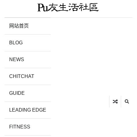
网站首页
BLOG
NEWS
CHITCHAT
GUIDE
LEADING EDGE
FITNESS