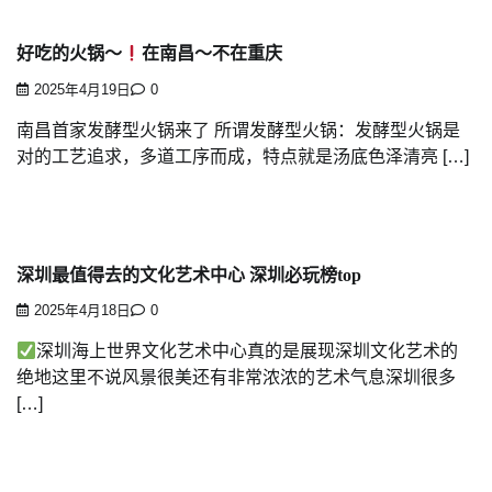
好吃的火锅～
在南昌～不在重庆
2025年4月19日
0
南昌首家发酵型火锅来了 所谓发酵型火锅：发酵型火锅是
对的工艺追求，多道工序而成，特点就是汤底色泽清亮 […]
深圳最值得去的文化艺术中心 深圳必玩榜top
2025年4月18日
0
深圳海上世界文化艺术中心真的是展现深圳文化艺术的
绝地这里不说风景很美还有非常浓浓的艺术气息深圳很多
[…]