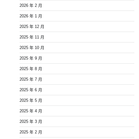
2026 年 2 月
2026 年 1 月
2025 年 12 月
2025 年 11 月
2025 年 10 月
2025 年 9 月
2025 年 8 月
2025 年 7 月
2025 年 6 月
2025 年 5 月
2025 年 4 月
2025 年 3 月
2025 年 2 月