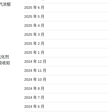
香气浓郁
2025 年 6 月
2025 年 5 月
2025 年 4 月
2025 年 3 月
2025 年 2 月
2025 年 1 月
氧化剂
2024 年 12 月
吸收如
2024 年 11 月
2024 年 10 月
2024 年 8 月
2024 年 7 月
2024 年 6 月