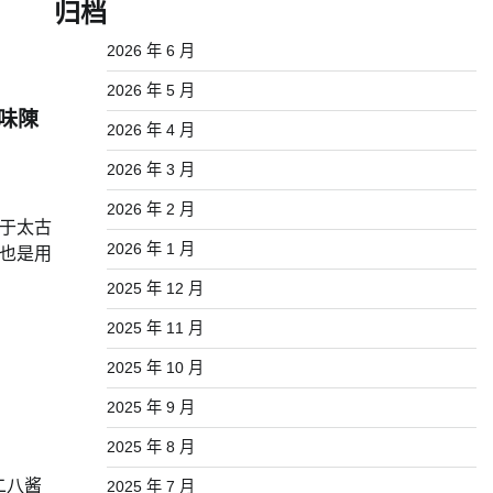
归档
2026 年 6 月
2026 年 5 月
品味陳
2026 年 4 月
2026 年 3 月
2026 年 2 月
店位于太古
2026 年 1 月
修也是用
2025 年 12 月
2025 年 11 月
2025 年 10 月
2025 年 9 月
2025 年 8 月
二八酱
2025 年 7 月