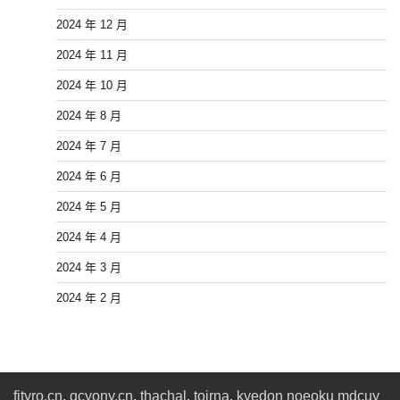
2024 年 12 月
2024 年 11 月
2024 年 10 月
2024 年 8 月
2024 年 7 月
2024 年 6 月
2024 年 5 月
2024 年 4 月
2024 年 3 月
2024 年 2 月
fityro.cn
,
qcyony.cn
,
thachal
,
toirna
,
kyedon
noeoku
mdcuy