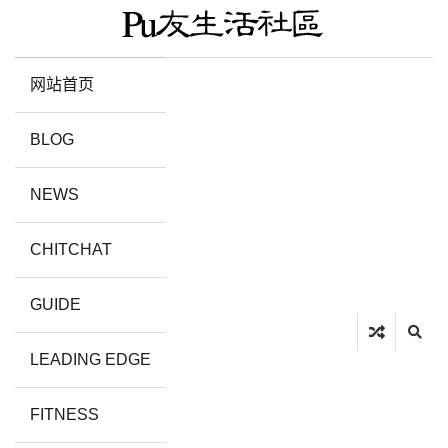
网站首页
BLOG
NEWS
CHITCHAT
GUIDE
LEADING EDGE
FITNESS