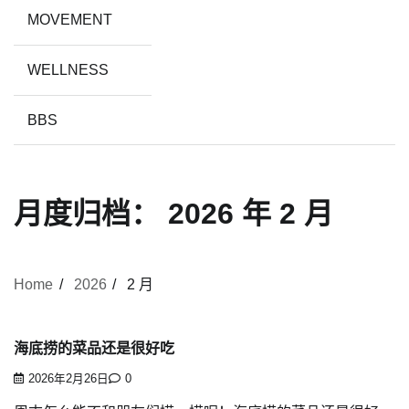
MOVEMENT
WELLNESS
BBS
月度归档：
2026 年 2 月
Home
2026
2 月
海底捞的菜品还是很好吃
2026年2月26日
0