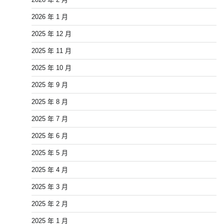
2026 年 1 月
2025 年 12 月
2025 年 11 月
2025 年 10 月
2025 年 9 月
2025 年 8 月
2025 年 7 月
2025 年 6 月
2025 年 5 月
2025 年 4 月
2025 年 3 月
2025 年 2 月
2025 年 1 月